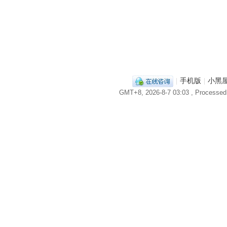
|
手机版
|
小黑
GMT+8, 2026-8-7 03:03
, Processed 