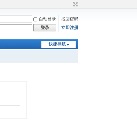
自动登录
找回密码
登录
立即注册
快捷导航