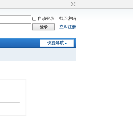
自动登录
找回密码
登录
立即注册
快捷导航