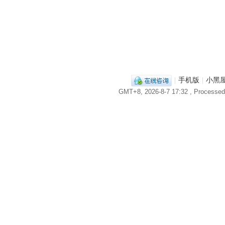
|
手机版
|
小黑
GMT+8, 2026-8-7 17:32
, Processed 