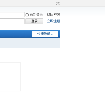
自动登录
找回密码
登录
立即注册
快捷导航