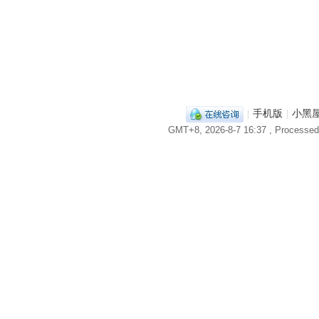
|
手机版
|
小黑
GMT+8, 2026-8-7 16:37
, Processed 