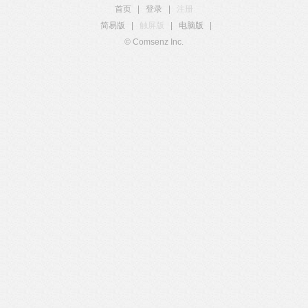
首页
|
登录
|
注册
简易版
|
触屏版
|
电脑版
|
© Comsenz Inc.