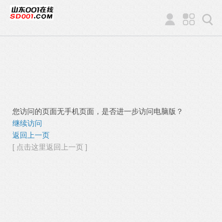
您访问的页面无手机页面，是否进一步访问电脑版？
继续访问
返回上一页
[ 点击这里返回上一页 ]