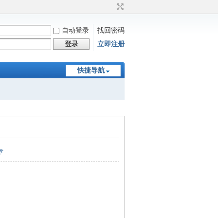
自动登录
找回密码
登录
立即注册
快捷导航
章