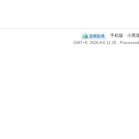
|
手机版
|
小黑
GMT+8, 2026-8-6 11:28
, Processed 