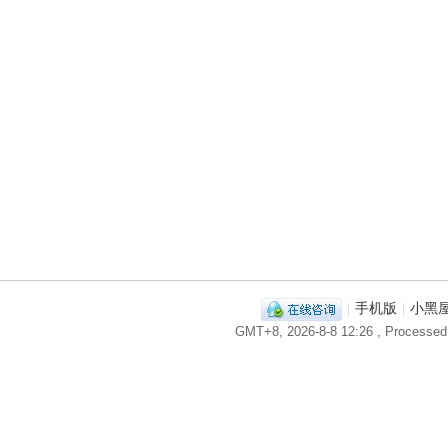
|
手机版
|
小黑
GMT+8, 2026-8-8 12:26
, Processed 