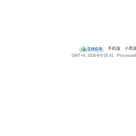
|
手机版
|
小黑
GMT+8, 2026-8-8 05:41
, Processed 