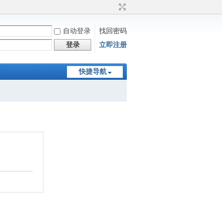
自动登录
找回密码
登录
立即注册
快捷导航