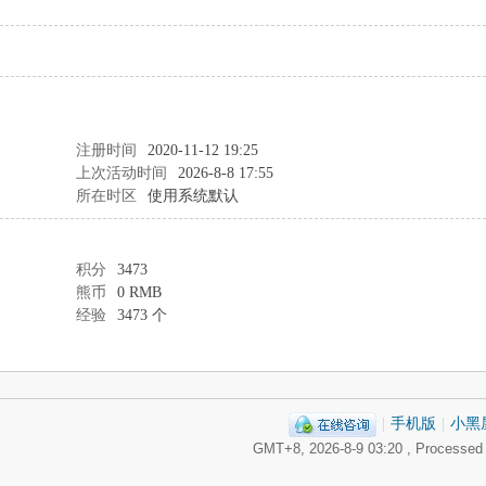
注册时间
2020-11-12 19:25
上次活动时间
2026-8-8 17:55
所在时区
使用系统默认
积分
3473
熊币
0 RMB
经验
3473 个
|
手机版
|
小黑
GMT+8, 2026-8-9 03:20
, Processed 