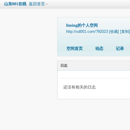
山东001在线
返回首页
liming的个人空间
http://sd001.com/?92023
[收藏]
[复制]
空间首页
动态
记录
日志
还没有相关的日志