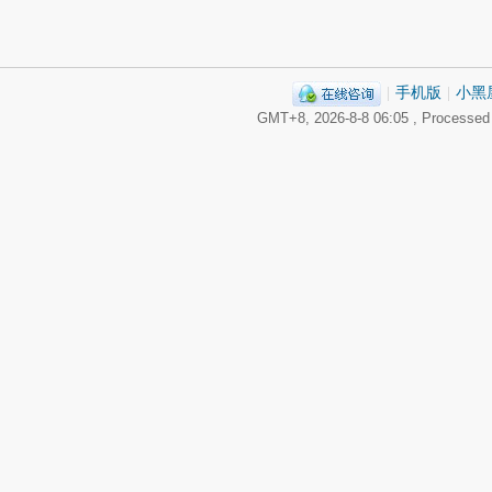
|
手机版
|
小黑
GMT+8, 2026-8-8 06:05
, Processed 