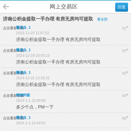
网上交易区
回复
济南公积金提取一手办理 有房无房均可提取
看全部
菊花台_1
#
点击重新加载
61
2023-12-25 11:07:52
济南公积金提取一手办理 有房无房均可提取
菊花台_1
#
点击重新加载
62
2023-12-28 10:03:15
济南公积金提取一手办理 有房无房均可提取
菊花台_1
#
点击重新加载
63
2023-12-31 13:35:31
济南公积金提取一手办理 有房无房均可提取
烟波钓徒
#
点击重新加载
64
2024-1-1 22:40:09
多少个点，PM一下
菊花台_1
#
点击重新加载
65
2024-1-2 10:49:52