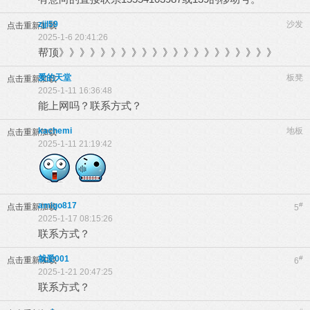
zjjl59
沙发
点击重新加载
2025-1-6 20:41:26
帮顶》》》》》》》》》》》》》》》》》》》》》
爱的天堂
板凳
点击重新加载
2025-1-11 16:36:48
能上网吗？联系方式？
kachemi
地板
点击重新加载
2025-1-11 21:19:42
amigo817
#
点击重新加载
5
2025-1-17 08:15:26
联系方式？
就爱001
#
点击重新加载
6
2025-1-21 20:47:25
联系方式？