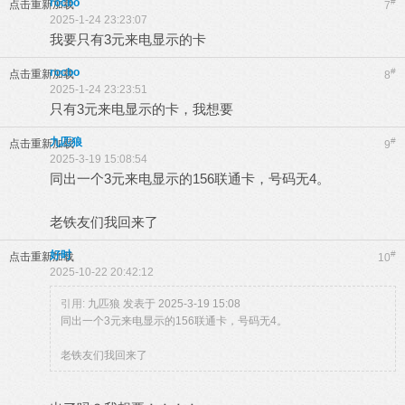
rocbo
#
点击重新加载
7
2025-1-24 23:23:07
我要只有3元来电显示的卡
rocbo
#
点击重新加载
8
2025-1-24 23:23:51
只有3元来电显示的卡，我想要
九匹狼
#
点击重新加载
9
2025-3-19 15:08:54
同出一个3元来电显示的156联通卡，号码无4。
老铁友们我回来了
好时
#
点击重新加载
10
2025-10-22 20:42:12
引用:
九匹狼 发表于 2025-3-19 15:08
同出一个3元来电显示的156联通卡，号码无4。
老铁友们我回来了