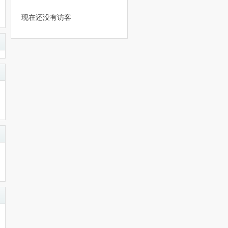
现在还没有访客