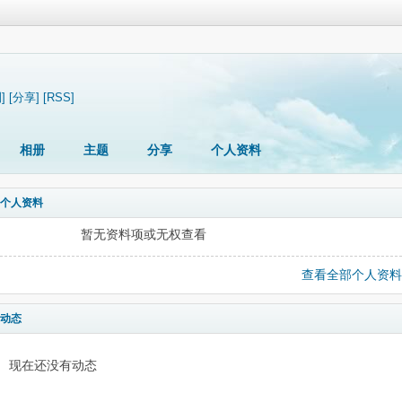
]
[分享]
[RSS]
相册
主题
分享
个人资料
个人资料
暂无资料项或无权查看
查看全部个人资料
动态
现在还没有动态