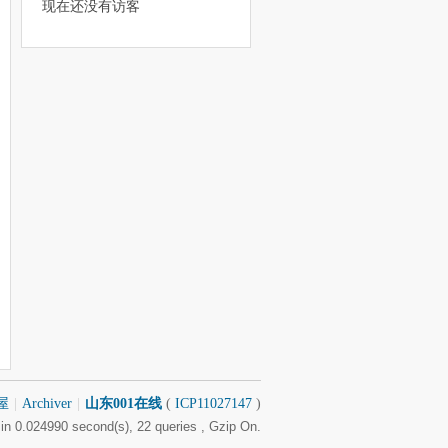
现在还没有访客
屋
|
Archiver
|
山东001在线
(
ICP11027147
)
in 0.024990 second(s), 22 queries , Gzip On.